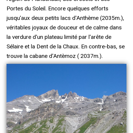
Portes du Soleil. Encore quelques efforts
jusqu'aux deux petits lacs d'Anthème (2035m.),
véritables joyaux de douceur et de calme dans
la verdure d'un plateau limité par l'arête de
Sélaire et la Dent de la Chaux. En contre-bas, se
trouve la cabane d'Antèmoz ( 2037m.).