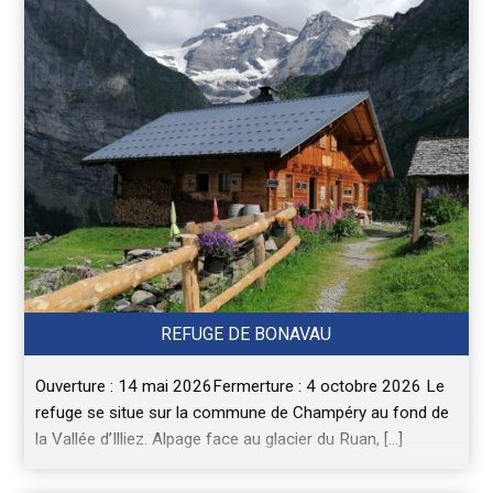
REFUGE DE BONAVAU
Ouverture : 14 mai 2026Fermerture : 4 octobre 2026 Le
refuge se situe sur la commune de Champéry au fond de
la Vallée d’Illiez. Alpage face au glacier du Ruan, […]