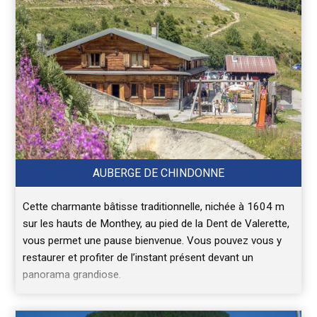
AUBERGE DE CHINDONNE
Cette charmante bâtisse traditionnelle, nichée à 1604 m
sur les hauts de Monthey, au pied de la Dent de Valerette,
vous permet une pause bienvenue. Vous pouvez vous y
restaurer et profiter de l’instant présent devant un
panorama grandiose.