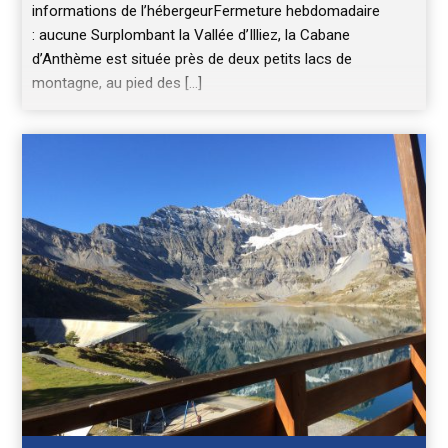
informations de l’hébergeurFermeture hebdomadaire
: aucune Surplombant la Vallée d’Illiez, la Cabane
d’Anthème est située près de deux petits lacs de
montagne, au pied des […]