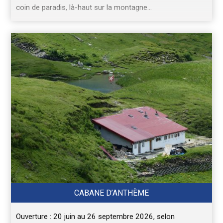
coin de paradis, là-haut sur la montagne…
CABANE D’ANTHÈME
Ouverture : 20 juin au 26 septembre 2026, selon