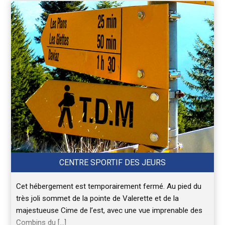
CENTRE SPORTIF DES JEURS
Cet hébergement est temporairement fermé. Au pied du
très joli sommet de la pointe de Valerette et de la
majestueuse Cime de l’est, avec une vue imprenable des
Combins du […]