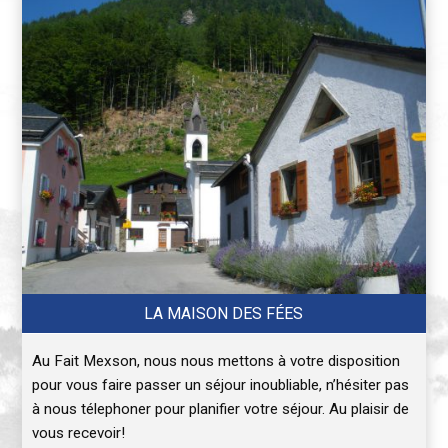
LA MAISON DES FÉES
Au Fait Mexson, nous nous mettons à votre disposition
pour vous faire passer un séjour inoubliable, n’hésiter pas
à nous télephoner pour planifier votre séjour. Au plaisir de
vous recevoir!