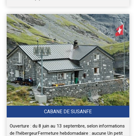
CABANE DE SUSANFE
Ouverture : du 8 juin au 13 septembre, selon informations
de l’hébergeurFermeture hebdomadaire : aucune Un petit