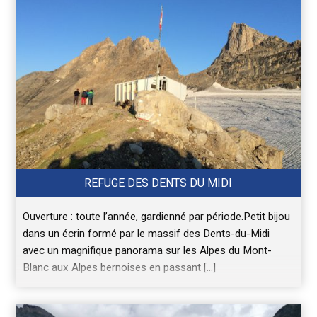
REFUGE DES DENTS DU MIDI
Ouverture : toute l’année, gardienné par période.Petit bijou
dans un écrin formé par le massif des Dents-du-Midi
avec un magnifique panorama sur les Alpes du Mont-
Blanc aux Alpes bernoises en passant […]