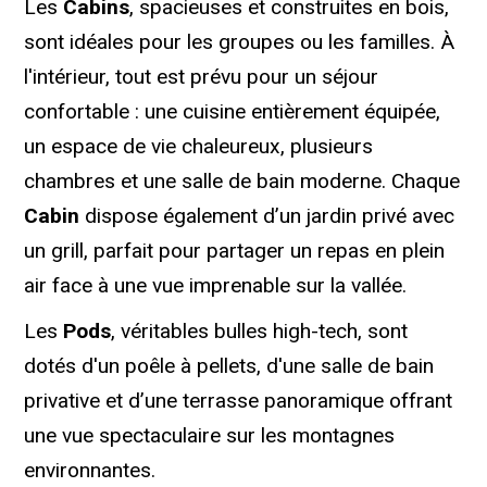
Les
Cabins
, spacieuses et construites en bois,
sont idéales pour les groupes ou les familles. À
l'intérieur, tout est prévu pour un séjour
confortable : une cuisine entièrement équipée,
un espace de vie chaleureux, plusieurs
chambres et une salle de bain moderne. Chaque
Cabin
dispose également d’un jardin privé avec
un grill, parfait pour partager un repas en plein
air face à une vue imprenable sur la vallée.
Les
Pods
, véritables bulles high-tech, sont
dotés d'un poêle à pellets, d'une salle de bain
privative et d’une terrasse panoramique offrant
une vue spectaculaire sur les montagnes
environnantes.