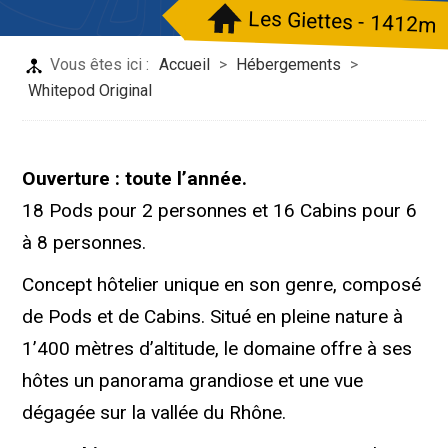
Les Giettes - 1412m
Vous êtes ici :
Accueil
>
Hébergements
>
Whitepod Original
Ouverture : toute l’année.
18 Pods pour 2 personnes et 16 Cabins pour 6
à 8 personnes.
Concept hôtelier unique en son genre, composé
de Pods et de Cabins. Situé en pleine nature à
1’400 mètres d’altitude, le domaine offre à ses
hôtes un panorama grandiose et une vue
dégagée sur la vallée du Rhône.