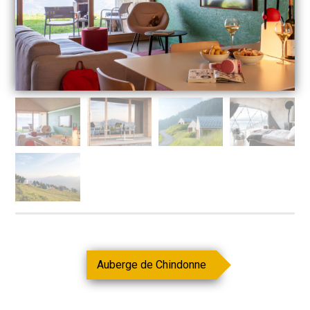
Auberge de Chindonne