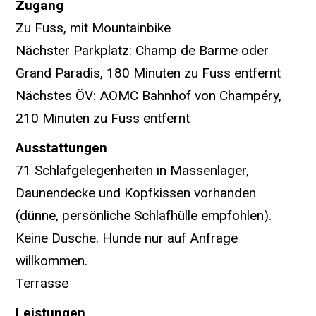
Zugang
Zu Fuss, mit Mountainbike
Nächster Parkplatz: Champ de Barme oder
Grand Paradis, 180 Minuten zu Fuss entfernt
Nächstes ÖV: AOMC Bahnhof von Champéry,
210 Minuten zu Fuss entfernt
Ausstattungen
71 Schlafgelegenheiten in Massenlager,
Daunendecke und Kopfkissen vorhanden
(dünne, persönliche Schlafhülle empfohlen).
Keine Dusche. Hunde nur auf Anfrage
willkommen.
Terrasse
Leistungen