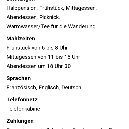
Halbpension, Frühstück, Mittagessen,
Abendessen, Picknick.
Warmwasser/Tee für die Wanderung
Mahlzeiten
Frühstück von 6 bis 8 Uhr
Mittagessen von 11 bis 15 Uhr
Abendessen um 18 Uhr 30
Sprachen
Französisch, Englisch, Deutsch
Telefonnetz
Telefonkabine
Zahlungen